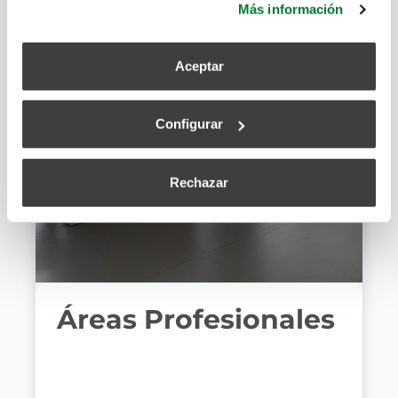
Más información
Aceptar
Configurar
Rechazar
Áreas Profesionales