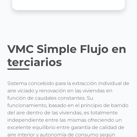
VMC Simple Flujo en
terciarios
Sistema concebido para la extracción individual de
aire viciado y renovación en las viviendas en
función de caudales constantes. Su
funcionamiento, basado en el principio de barrido
del aire dentro de las viviendas, es totalmente
independiente entre las mismas ofreciendo un
excelente equilibrio entre garantía de calidad de
aire interior y autonomía de consumo según