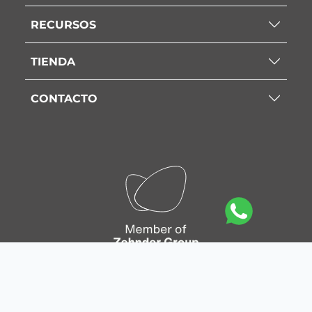
RECURSOS
TIENDA
CONTACTO