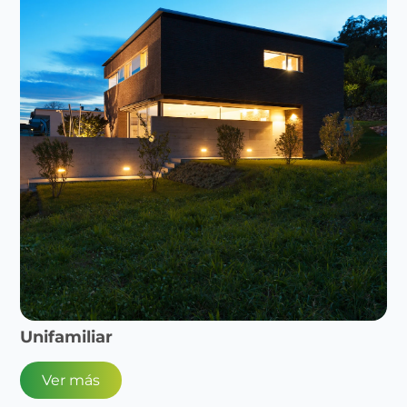
Unifamiliar
Ver más