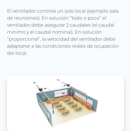
El ventilador controla un solo local (ejemplo: sala
de reuniones). En solución “todo o poco” el
ventilador debe asegurar 2 caudales (el caudal
mínimo y el caudal nominal). En solución
“proporcional”, la velocidad del ventilador debe
adaptarse a las condiciones reales de ocupación
del local.