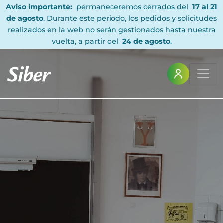
Aviso importante:
permaneceremos cerrados del
17 al 21
de agosto
. Durante este periodo, los pedidos y solicitudes
realizados en la web no serán gestionados hasta nuestra
vuelta, a partir del
24 de agosto
.