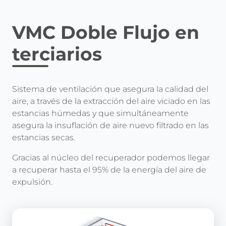
VMC Doble Flujo en
terciarios
Sistema de ventilación que asegura la calidad del
aire, a través de la extracción del aire viciado en las
estancias húmedas y que simultáneamente
asegura la insuflación de aire nuevo filtrado en las
estancias secas.
Gracias al núcleo del recuperador podemos llegar
a recuperar hasta el 95% de la energía del aire de
expulsión.