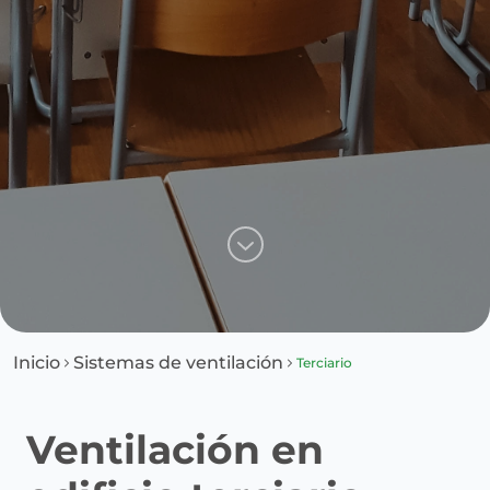
Inicio
Sistemas de ventilación
Terciario
Ventilación en