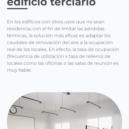
edificio terciario
En los edificios con otros usos que no sean
residencia, con el fin de limitar las pérdidas
térmicas, la solución más eficaz es adaptar los
caudales de renovación del aire a la ocupación
real de los locales. En efecto, la tasa de ocupación
(frecuencia de utilización x tasa de relleno) de
locales como las oficinas o las salas de reunión es
muy fiable.