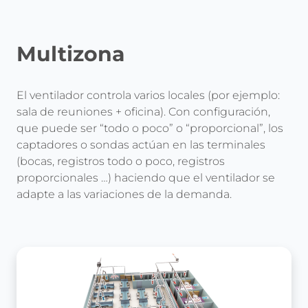
Multizona
El ventilador controla varios locales (por ejemplo:
sala de reuniones + oficina). Con configuración,
que puede ser “todo o poco” o “proporcional”, los
captadores o sondas actúan en las terminales
(bocas, registros todo o poco, registros
proporcionales …) haciendo que el ventilador se
adapte a las variaciones de la demanda.