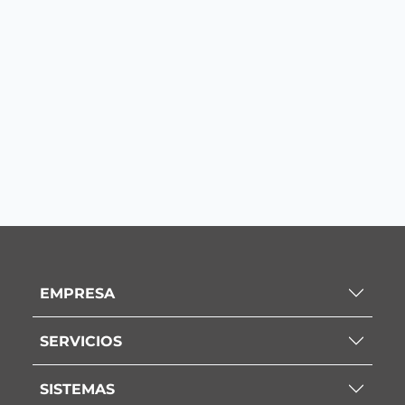
EMPRESA
SERVICIOS
SISTEMAS