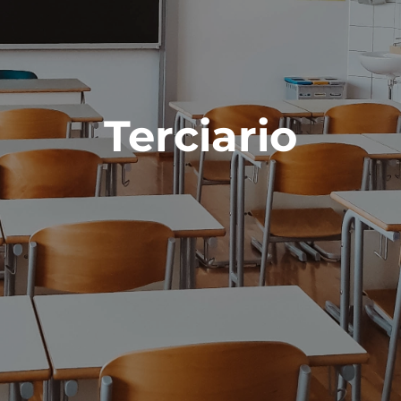
Terciario