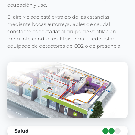
ocupación y uso.
El aire viciado está extraído de las estancias
mediante bocas autorregulables de caudal
constante conectadas al grupo de ventilación
mediante conductos. El sistema puede estar
equipado de detectores de CO2 o de presencia.
Salud