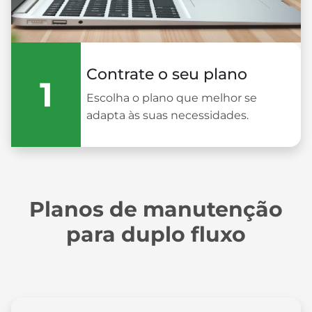
Contrate o seu plano
1
Escolha o plano que melhor se
adapta às suas necessidades.
Planos de manutenção
para duplo fluxo