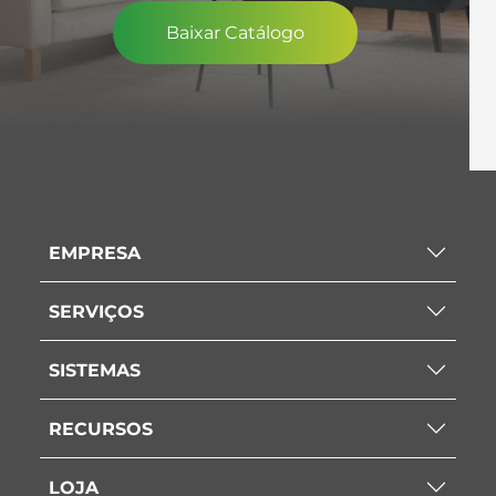
Baixar Catálogo
EMPRESA
SERVIÇOS
SISTEMAS
RECURSOS
LOJA