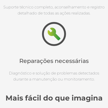
Suporte técnico completo, aconselhamento e registro
detalhado de todas as ações realizadas.
Reparações necessárias
Diagnóstico e solução de problemas detectados
durante a manutenção ou monitoramento.
Mais fácil do que imagina