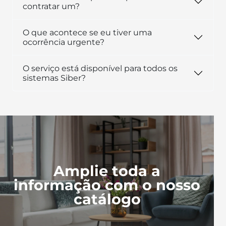
contratar um?
O que acontece se eu tiver uma
ocorrência urgente?
O serviço está disponível para todos os
sistemas Siber?
Amplie toda a
informação com o nosso
catálogo