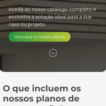
Aceda ao nosso catálogo completo e
encontre a solução ideal para a sua
casa ou projeto.
Descubra os nossos planos
O que incluem os
nossos planos de