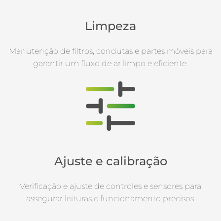
Limpeza
Manutenção de filtros, condutas e partes móveis para
garantir um fluxo de ar limpo e eficiente.
Ajuste e calibração
Verificação e ajuste de controles e sensores para
assegurar leituras e funcionamento precisos.