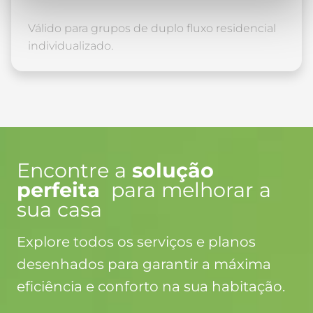
Válido para grupos de duplo fluxo residencial
individualizado.
Encontre a
solução
perfeita
para melhorar a
sua casa
Explore todos os serviços e planos
desenhados para garantir a máxima
eficiência e conforto na sua habitação.