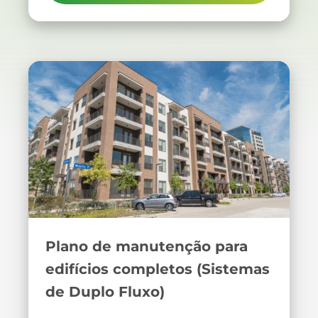
Plano de manutenção para
edifícios completos (Sistemas
de Duplo Fluxo)