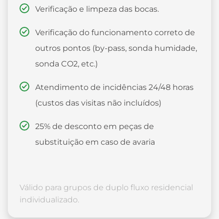
Verificação e limpeza das bocas.
Verificação do funcionamento correto de
outros pontos (by-pass, sonda humidade,
sonda CO2, etc.)
Atendimento de incidências 24/48 horas
(custos das visitas não incluídos)
25% de desconto em peças de
substituição em caso de avaria
Válido para grupos de duplo fluxo residencial
individualizado.