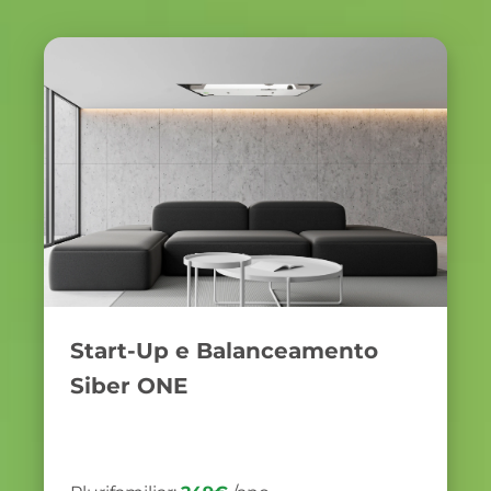
Start-Up e Balanceamento
Siber ONE