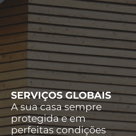
SERVIÇOS GLOBAIS
A sua casa sempre
protegida e em
perfeitas condições