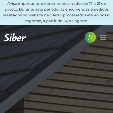
Aviso importante: estaremos encerrados de 17 a 21 de
agosto. Durante este período, as encomendas e pedidos
realizados no website não serão processados até ao nosso
regresso, a partir de 24 de agosto.