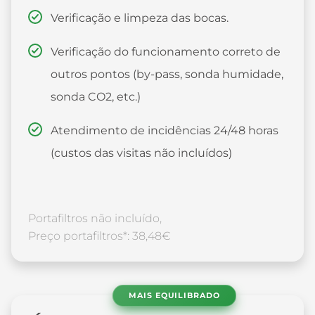
Verificação e limpeza das bocas.
Verificação do funcionamento correto de
outros pontos (by-pass, sonda humidade,
sonda CO2, etc.)
Atendimento de incidências 24/48 horas
(custos das visitas não incluídos)
Portafiltros não incluído,
Preço portafiltros*: 38,48€
MAIS EQUILIBRADO