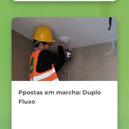
Ppostas em marcha: Duplo
Fluxo