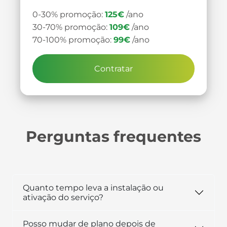
0-30% promoção:
125€
/ano
30-70% promoção:
109€
/ano
70-100% promoção:
99€
/ano
Contratar
Perguntas frequentes
Quanto tempo leva a instalação ou
ativação do serviço?
Posso mudar de plano depois de