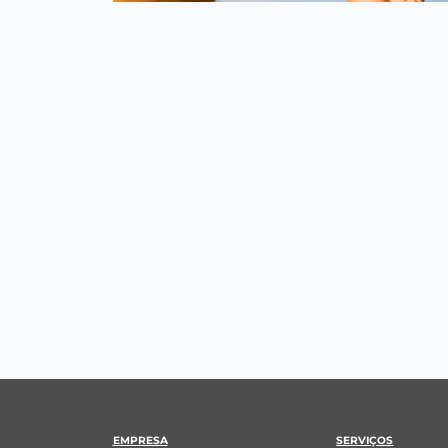
EMPRESA
SERVIÇOS