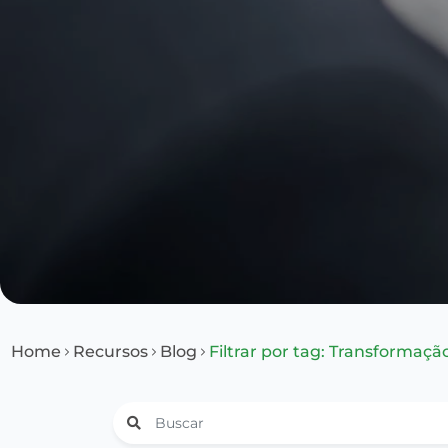
Home
Recursos
Blog
Filtrar por tag: Transformação