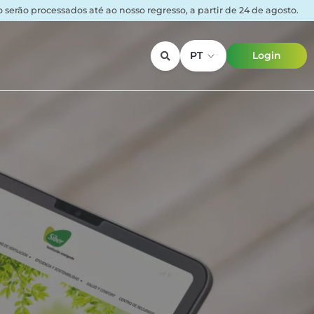
serão processados até ao nosso regresso, a partir de 24 de agosto.
PT
Login