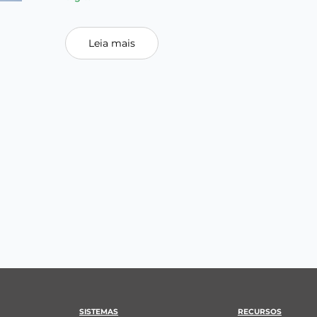
Leia mais
SISTEMAS
RECURSOS