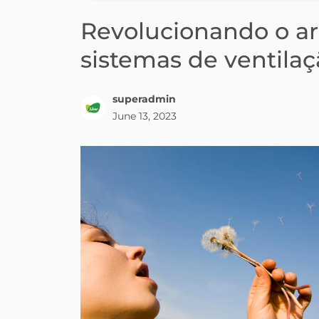
Revolucionando o ar:
sistemas de ventilaç
superadmin
June 13, 2023