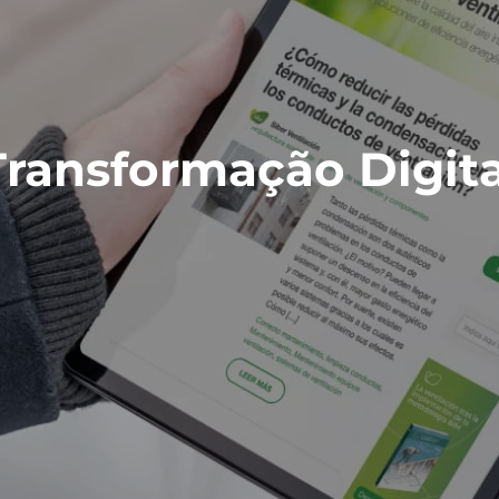
Transformação Digita