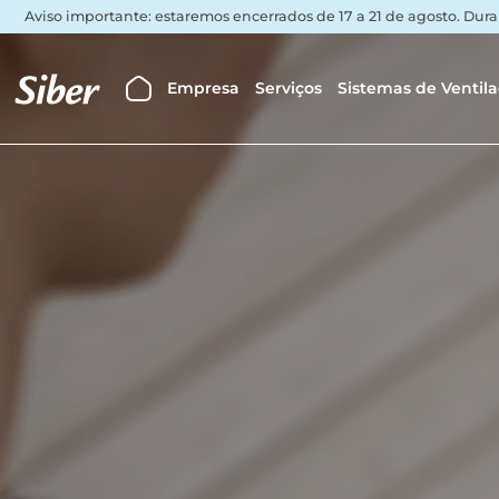
Aviso importante: estaremos encerrados de 17 a 21 de agosto. Dura
Empresa
Serviços
Sistemas de Ventil