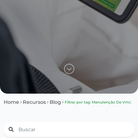
Home
Recursos
Blog
Filtrar por tag: Manutenção De Vmc