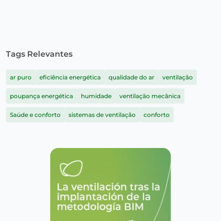
Tags Relevantes
ar puro
eficiência energética
qualidade do ar
ventilação
poupança energética
humidade
ventilação mecânica
Saúde e conforto
sistemas de ventilação
conforto