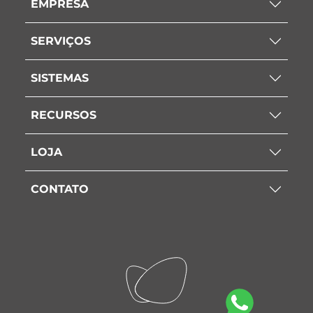
EMPRESA
SERVIÇOS
SISTEMAS
RECURSOS
LOJA
CONTATO