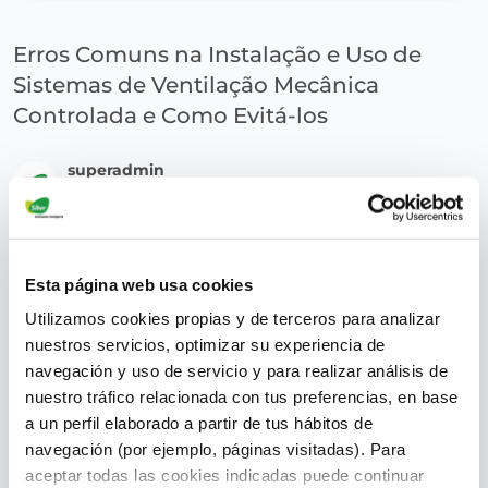
Erros Comuns na Instalação e Uso de
Sistemas de Ventilação Mecânica
Controlada e Como Evitá-los
superadmin
September 28, 2023
Esta página web usa cookies
Utilizamos cookies propias y de terceros para analizar
nuestros servicios, optimizar su experiencia de
navegación y uso de servicio y para realizar análisis de
nuestro tráfico relacionada con tus preferencias, en base
a un perfil elaborado a partir de tus hábitos de
navegación (por ejemplo, páginas visitadas). Para
aceptar todas las cookies indicadas puede continuar