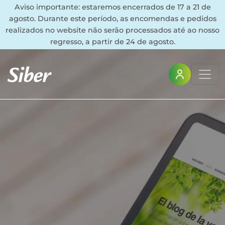
Aviso importante: estaremos encerrados de 17 a 21 de
agosto. Durante este período, as encomendas e pedidos
realizados no website não serão processados até ao nosso
regresso, a partir de 24 de agosto.