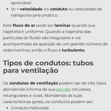
apreciável.
Vc =
velocidade
no
conduto
ou velocidade de
transporte pneumático.
Este
fluxo de ar
pode ser
laminar
quando sua
trajetória é uniforme. Quando a trajetória das
partículas do fluido são irregulares e vai
acompanhada da aparição de um grande número de
redemoinhos, então o fluxo é
turbulento.
Tipos de condutos: tubos
para ventilação
Os
condutos de ventilação
podem ser de três tipos
atendendo à forma de sua
secção
: circulares,
retangulares e ovais. Atendendo às suas
características gerais, os condutos podem ser:
Conduto helicoidal.