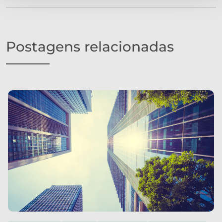
Postagens relacionadas