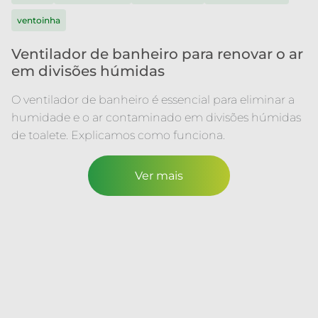
ventoinha
Ventilador de banheiro para renovar o ar
em divisões húmidas
O ventilador de banheiro é essencial para eliminar a
humidade e o ar contaminado em divisões húmidas
de toalete. Explicamos como funciona.
Ver mais