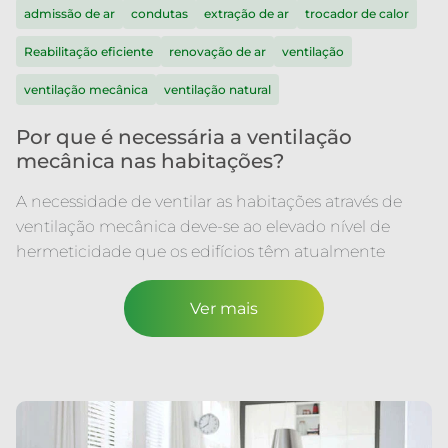
admissão de ar
condutas
extração de ar
trocador de calor
Reabilitação eficiente
renovação de ar
ventilação
ventilação mecânica
ventilação natural
Por que é necessária a ventilação
mecânica nas habitações?
A necessidade de ventilar as habitações através de
ventilação mecânica deve-se ao elevado nível de
hermeticidade que os edifícios têm atualmente
Ver mais