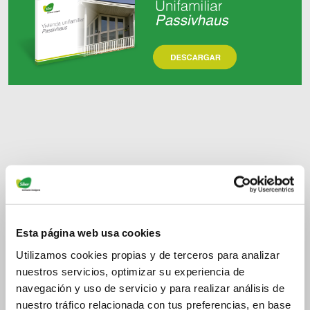
Esta página web usa cookies
Utilizamos cookies propias y de terceros para analizar
nuestros servicios, optimizar su experiencia de
navegación y uso de servicio y para realizar análisis de
nuestro tráfico relacionada con tus preferencias, en base