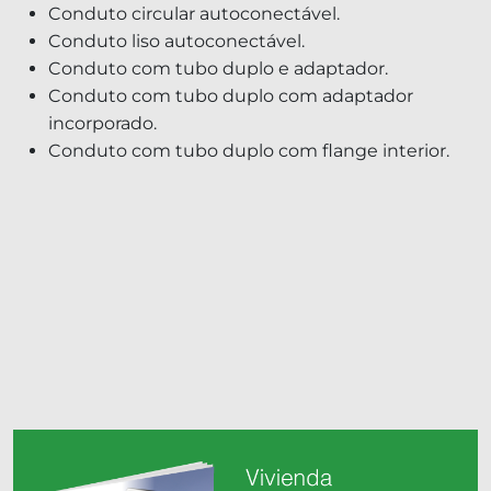
Conduto circular autoconectável.
Conduto liso autoconectável.
Conduto com tubo duplo e adaptador.
Conduto com tubo duplo com adaptador
incorporado.
Conduto com tubo duplo com flange interior.