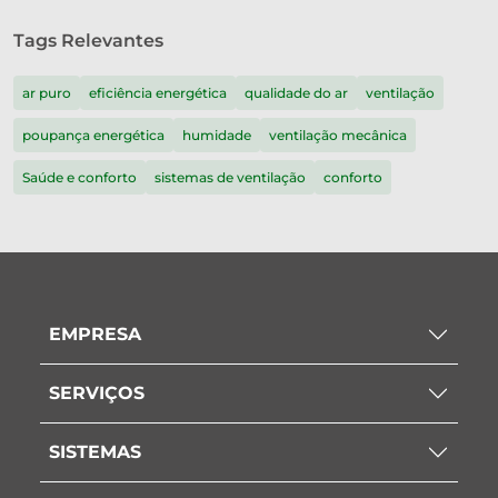
Tags Relevantes
ar puro
eficiência energética
qualidade do ar
ventilação
poupança energética
humidade
ventilação mecânica
Saúde e conforto
sistemas de ventilação
conforto
EMPRESA
SERVIÇOS
SISTEMAS