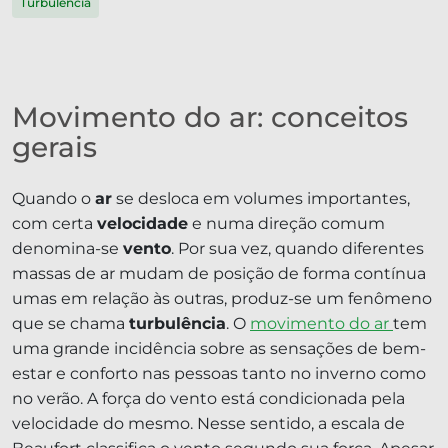
Turbulência
Movimento do ar: conceitos
gerais
Quando o
ar
se desloca em volumes importantes,
com certa
velocidade
e numa direção comum
denomina-se
vento
. Por sua vez, quando diferentes
massas de ar mudam de posição de forma contínua
umas em relação às outras, produz-se um fenômeno
que se chama
turbulência
. O
movimento do ar
tem
uma grande incidência sobre as sensações de bem-
estar e conforto nas pessoas tanto no inverno como
no verão. A força do vento está condicionada pela
velocidade do mesmo. Nesse sentido, a escala de