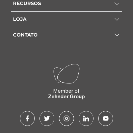
RECURSOS
LOJA
CONTATO