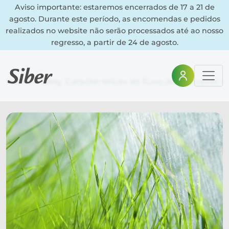
Aviso importante: estaremos encerrados de 17 a 21 de
agosto. Durante este período, as encomendas e pedidos
realizados no website não serão processados até ao nosso
regresso, a partir de 24 de agosto.
Home
Blog
Características do fluxo de ar através 