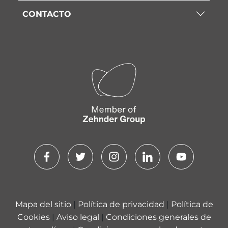
CONTACTO
Mapa del sitio
|
Política de privacidad
|
Política de
Cookies
|
Aviso legal
|
Condiciones generales de