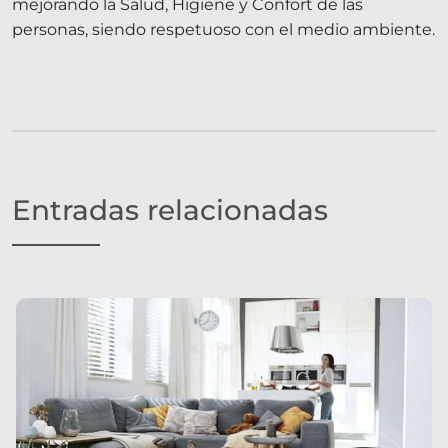
mejorando la Salud, Higiene y Confort de las
personas, siendo respetuoso con el medio ambiente.
Entradas relacionadas