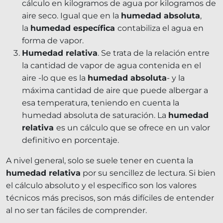
cálculo en kilogramos de agua por kilogramos de
aire seco. Igual que en la
humedad absoluta
,
la
humedad específica
contabiliza el agua en
forma de vapor.
Humedad relativa
. Se trata de la relación entre
la cantidad de vapor de agua contenida en el
aire -lo que es la
humedad absoluta
- y la
máxima cantidad de aire que puede albergar a
esa temperatura, teniendo en cuenta la
humedad absoluta de saturación. La
humedad
relativa
es un cálculo que se ofrece en un valor
definitivo en porcentaje.
A nivel general, solo se suele tener en cuenta la
humedad relativa
por su sencillez de lectura. Si bien
el cálculo absoluto y el específico son los valores
técnicos más precisos, son más difíciles de entender
al no ser tan fáciles de comprender.