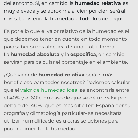
del entorno. Si, en cambio, la
humedad relativa
es
muy elevada y se aproxima al cien por cien será al
revés: transferirá la humedad a todo lo que toque.
Es por ello que el valor relativo de la humedad es el
que debemos tener en cuenta en todo momento
para saber si nos afectará de una u otra forma.
La
humedad absoluta
y la
específica
, en cambio,
servirán para calcular el porcentaje en el ambiente.
¿Qué valor de
humedad relativa
será el más
beneficioso para todos nosotros? Podemos calcular
que el
valor de humedad ideal
se encontraría entre
el 40% y el 60%. En caso de que se dé un valor por
debajo del 40% -que es más difícil en España por su
orografía y climatología particular- se necesitaría
utilizar humidificadores u otras soluciones para
poder aumentar la humedad.