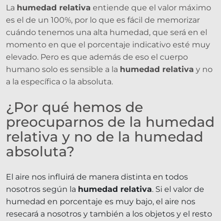
La
humedad relativa
entiende que el valor máximo
es el de un 100%, por lo que es fácil de memorizar
cuándo tenemos una alta humedad, que será en el
momento en que el porcentaje indicativo esté muy
elevado. Pero es que además de eso el cuerpo
humano solo es sensible a la
humedad relativa
y no
a la específica o la absoluta.
¿Por qué hemos de
preocuparnos de la humedad
relativa y no de la humedad
absoluta?
El aire nos influirá de manera distinta en todos
nosotros según la
humedad relativa
. Si el valor de
humedad en porcentaje es muy bajo, el aire nos
resecará a nosotros y también a los objetos y el resto