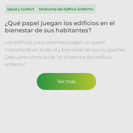
Salud y confort
Síndrome del Edificio Enfermo
¿Qué papel juegan los edificios en el
bienestar de sus habitantes?
Los edificios y sus sistemas juegan un papel
importante en la salud y bienestar de sus ocupantes.
Descubre cómo evitar "el síndorme del edificio
enfermo"
Ver más