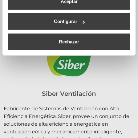
Aceptar
Configurar
Rechazar
Siber Ventilación
Fabricante de Sistemas de Ventilación con Alta
Eficiencia Energética. Siber, provee un conjunto de
soluciones de alta eficiencia energética en
ventilación eólica y mecánicamente inteligente,