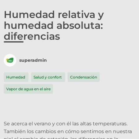
Humedad relativa y
humedad absoluta:
diferencias
superadmin
Humedad
Salud y confort
Condensación
Vapor de agua en el aire
Se acerca el verano y con él las altas temperaturas.
También los cambios en cómo sentimos en nuestra