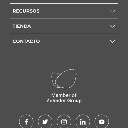
RECURSOS
TIENDA
CONTACTO