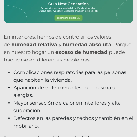
En interiores, hemos de controlar los valores
de
humedad relativa
y
humedad absoluta
. Porque
en nuestro hogar un
exceso de humedad
puede
traducirse en diferentes problemas:
Complicaciones respiratorias para las personas
que habiten la vivienda.
Aparición de enfermedades como asma o
alergias.
Mayor sensación de calor en interiores y alta
sudoración.
Defectos en las paredes y techos y también en el
mobiliario.