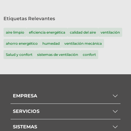
Etiquetas Relevantes
aire limpio
eficiencia energética
calidad del aire
ventilación
ahorro energético
humedad
ventilación mecánica
Salud y confort
sistemas de ventilación
confort
EMPRESA
SERVICIOS
SISTEMAS