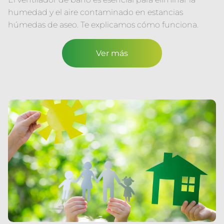
humedad y el aire contaminado en estancias
húmedas de aseo. Te explicamos cómo funciona.
Ver más