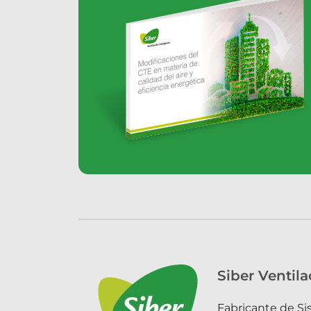
Siber Ventila
Fabricante de Si