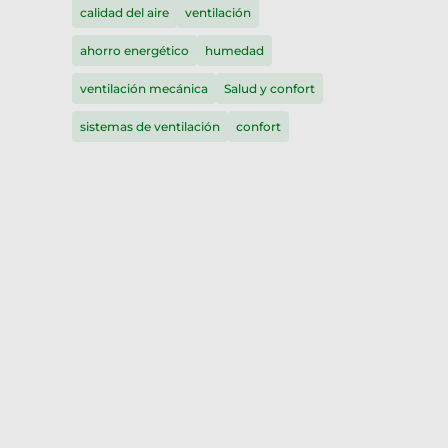
calidad del aire
ventilación
ahorro energético
humedad
ventilación mecánica
Salud y confort
sistemas de ventilación
confort