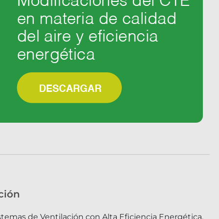
ción
stemas de Ventilación con Alta Eficiencia Energética.