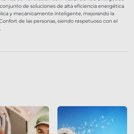
 conjunto de soluciones de alta eficiencia energética
ólica y mecánicamente inteligente, mejorando la
 Confort de las personas, siendo respetuoso con el
.