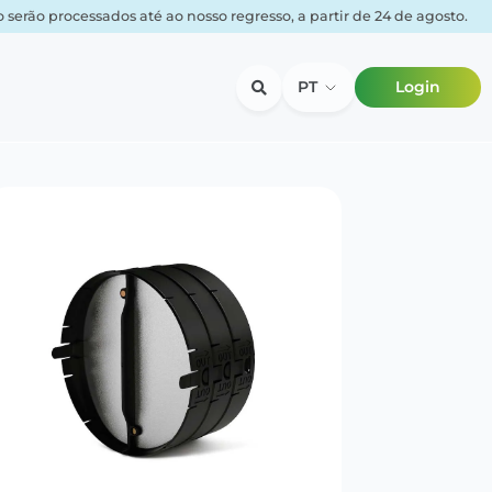
serão processados até ao nosso regresso, a partir de 24 de agosto.
PT
Login