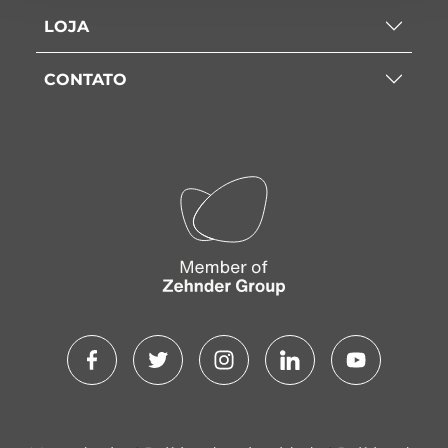
LOJA
CONTATO