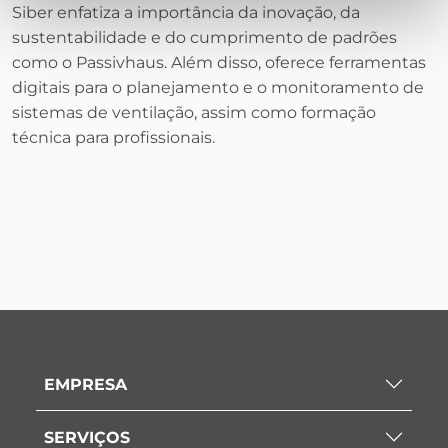
Siber enfatiza a importância da inovação, da
sustentabilidade e do cumprimento de padrões
como o Passivhaus. Além disso, oferece ferramentas
digitais para o planejamento e o monitoramento de
sistemas de ventilação, assim como formação
técnica para profissionais.
EMPRESA
SERVIÇOS