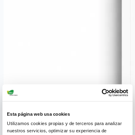
Esta página web usa cookies
Utilizamos cookies propias y de terceros para analizar
nuestros servicios, optimizar su experiencia de