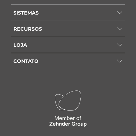
SISTEMAS
RECURSOS
LOJA
CONTATO