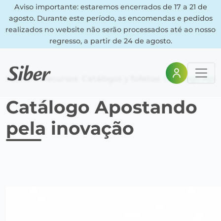
Aviso importante: estaremos encerrados de 17 a 21 de
agosto. Durante este período, as encomendas e pedidos
realizados no website não serão processados até ao nosso
regresso, a partir de 24 de agosto.
Home
Recursos
Catálogos y folletos
Catálogo Apos
Catálogo Apostando
pela inovação