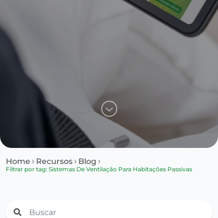
Home
Recursos
Blog
Filtrar por tag: Sistemas De Ventilação Para Habitações Passivas