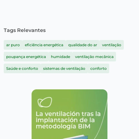
Tags Relevantes
ar puro
eficiência energética
qualidade do ar
ventilação
poupança energética
humidade
ventilação mecânica
Saúde e conforto
sistemas de ventilação
conforto