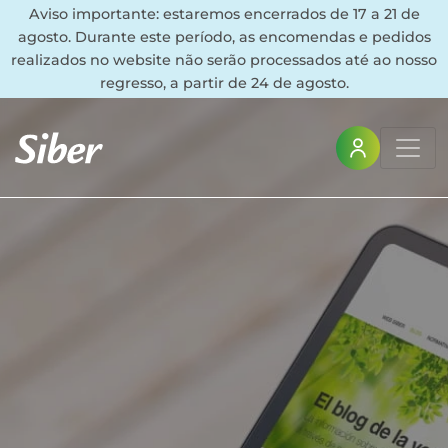
Aviso importante: estaremos encerrados de 17 a 21 de
agosto. Durante este período, as encomendas e pedidos
realizados no website não serão processados até ao nosso
regresso, a partir de 24 de agosto.