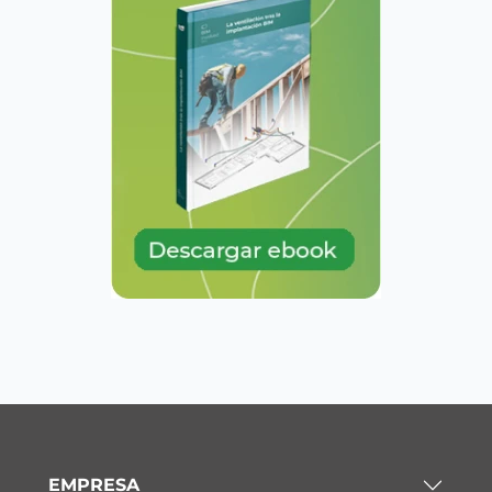
EMPRESA