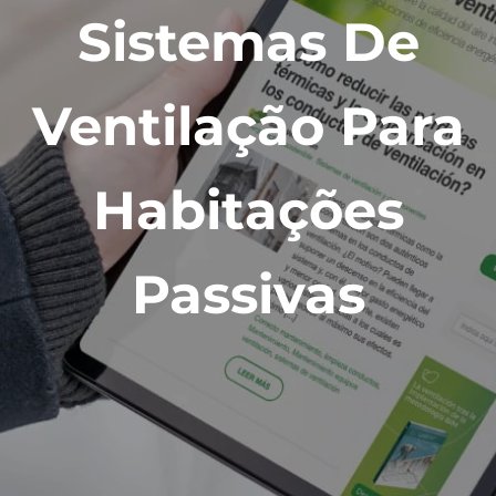
Sistemas De
Ventilação Para
Habitações
Passivas