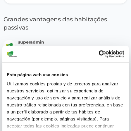
Grandes vantagens das habitações
passivas
superadmin
August 2, 2022
Esta página web usa cookies
Utilizamos cookies propias y de terceros para analizar
nuestros servicios, optimizar su experiencia de
navegación y uso de servicio y para realizar análisis de
nuestro tráfico relacionada con tus preferencias, en base
a un perfil elaborado a partir de tus hábitos de
navegación (por ejemplo, páginas visitadas). Para
aceptar todas las cookies indicadas puede continuar