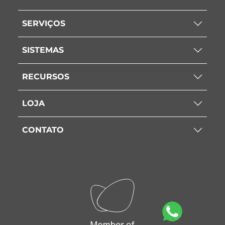
SERVIÇOS
SISTEMAS
RECURSOS
LOJA
CONTATO