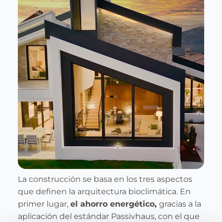
La construcción se basa en los tres aspectos
que definen la arquitectura bioclimática. En
primer lugar,
el ahorro energético,
gracias a la
aplicación del estándar Passivhaus, con el que