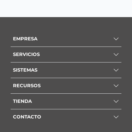
EMPRESA
SERVICIOS
SISTEMAS
RECURSOS
TIENDA
CONTACTO