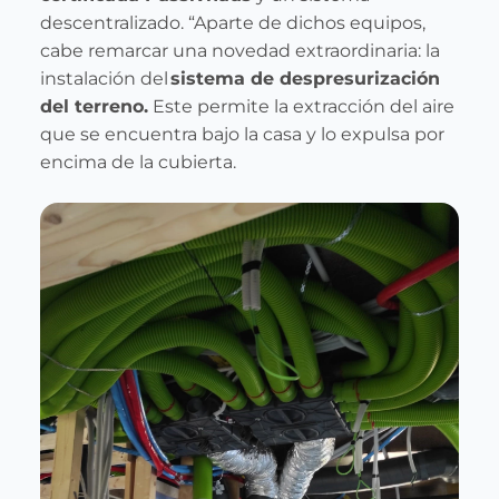
descentralizado. “Aparte de dichos equipos,
cabe remarcar una novedad extraordinaria: la
instalación del
sistema de despresurización
del terreno.
Este permite la extracción del aire
que se encuentra bajo la casa y lo expulsa por
encima de la cubierta.