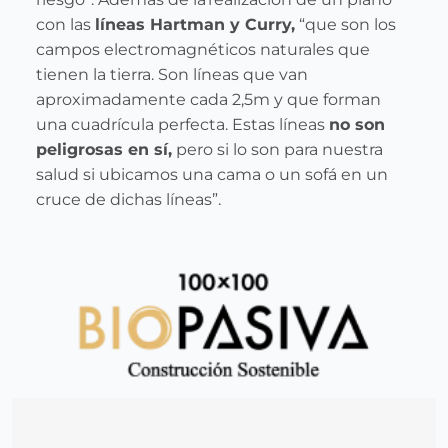
con las
líneas Hartman y Curry,
“que son los
campos electromagnéticos naturales que
tienen la tierra. Son líneas que van
aproximadamente cada 2,5m y que forman
una cuadrícula perfecta. Estas líneas
no son
peligrosas en sí,
pero si lo son para nuestra
salud si ubicamos una cama o un sofá en un
cruce de dichas líneas”.