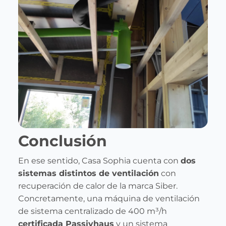
Conclusión
En ese sentido, Casa Sophia cuenta con
dos
sistemas distintos de ventilación
con
recuperación de calor de la marca Siber.
Concretamente, una máquina de ventilación
de sistema centralizado de 400 m³/h
certificada Passivhaus
y un sistema