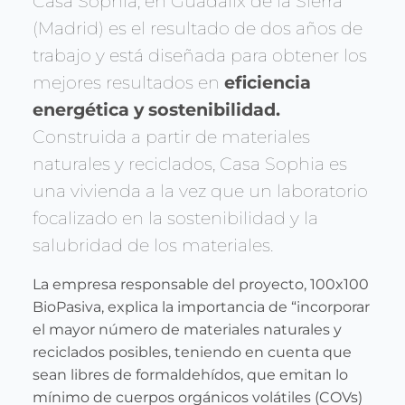
Casa Sophia, en Guadalix de la Sierra
(Madrid) es el resultado de dos años de
trabajo y está diseñada para obtener los
mejores resultados en
eficiencia
energética y sostenibilidad.
Construida a partir de materiales
naturales y reciclados, Casa Sophia es
una vivienda a la vez que un laboratorio
focalizado en la sostenibilidad y la
salubridad de los materiales.
La empresa responsable del proyecto, 100x100
BioPasiva, explica la importancia de “incorporar
el mayor número de materiales naturales y
reciclados posibles, teniendo en cuenta que
sean libres de formaldehídos, que emitan lo
mínimo de cuerpos orgánicos volátiles (COVs)