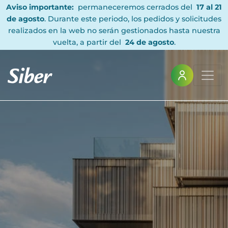
Aviso importante:
permaneceremos cerrados del
17 al 21
de agosto
. Durante este periodo, los pedidos y solicitudes
realizados en la web no serán gestionados hasta nuestra
vuelta, a partir del
24 de agosto
.