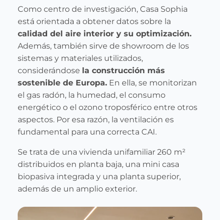
Como centro de investigación, Casa Sophia
está orientada a obtener datos sobre la
calidad del aire interior y su optimización.
Además, también sirve de showroom de los
sistemas y materiales utilizados,
considerándose
la construcción más
sostenible de Europa.
En ella, se monitorizan
el gas radón, la humedad, el consumo
energético o el ozono troposférico entre otros
aspectos. Por esa razón, la ventilación es
fundamental para una correcta CAI.
Se trata de una vivienda unifamiliar 260 m²
distribuidos en planta baja, una mini casa
biopasiva integrada y una planta superior,
además de un amplio exterior.