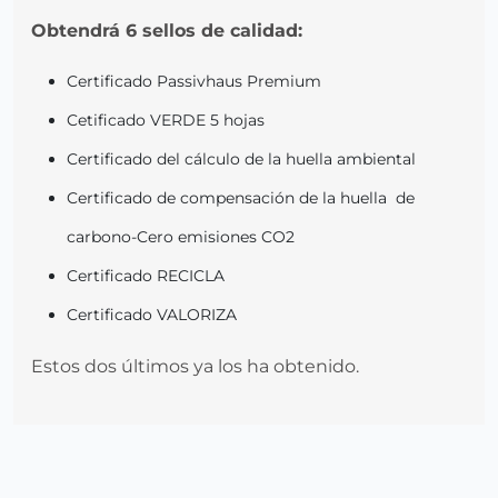
Obtendrá 6 sellos de calidad:
Certificado Passivhaus Premium
Cetificado VERDE 5 hojas
Certificado del cálculo de la huella ambiental
Certificado de compensación de la huella de
carbono-Cero emisiones CO2
Certificado RECICLA
Certificado VALORIZA
Estos dos últimos ya los ha obtenido.