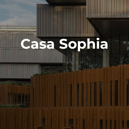
Casa Sophia