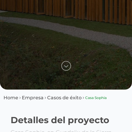
Home
Empresa
Casos de éxito
Casa Sophia
Detalles del proyecto