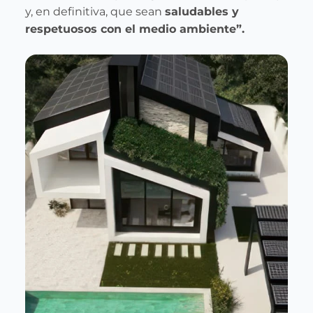
y, en definitiva, que sean
saludables y
respetuosos con el medio ambiente”.