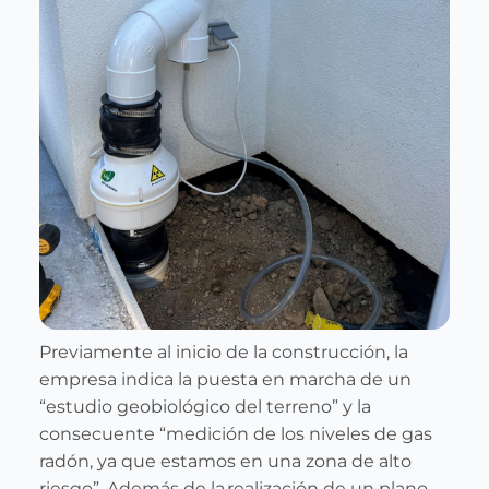
Previamente al inicio de la construcción, la
empresa indica la puesta en marcha de un
“estudio geobiológico del terreno” y la
consecuente “medición de los niveles de gas
radón, ya que estamos en una zona de alto
riesgo”. Además de la realización de un plano