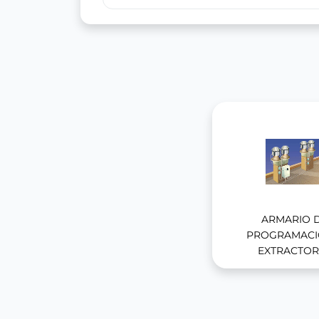
ARMARIO 
PROGRAMACI
EXTRACTOR