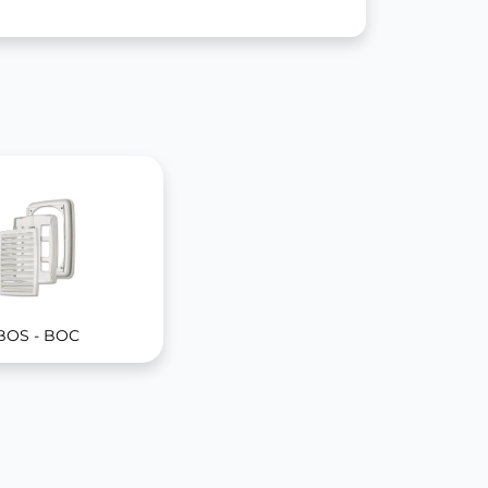
BOS - BOC