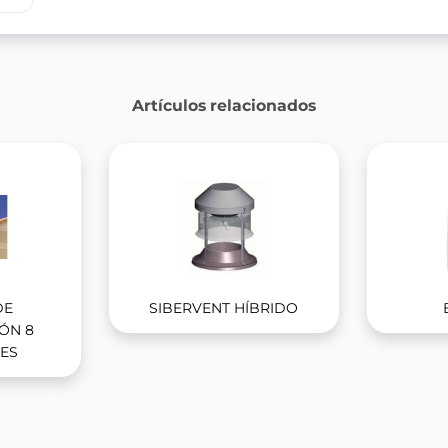
Artículos relacionados
DE
SIBERVENT HÍBRIDO
ÓN 8
ES