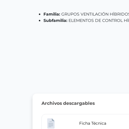
Familia:
GRUPOS VENTILACIÓN HÍBRIDO
Subfamilia:
ELEMENTOS DE CONTROL H
Archivos descargables
Ficha Técnica